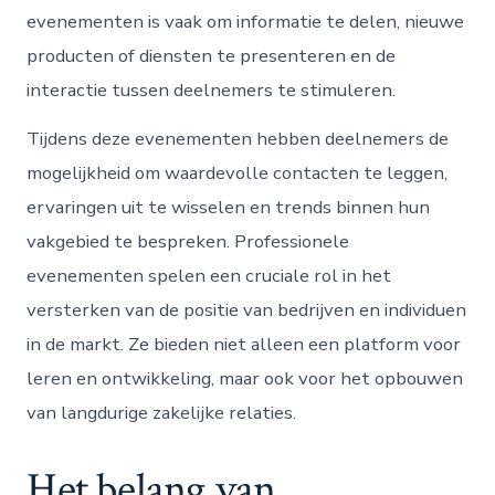
evenementen is vaak om informatie te delen, nieuwe
producten of diensten te presenteren en de
interactie tussen deelnemers te stimuleren.
Tijdens deze evenementen hebben deelnemers de
mogelijkheid om waardevolle contacten te leggen,
ervaringen uit te wisselen en trends binnen hun
vakgebied te bespreken. Professionele
evenementen spelen een cruciale rol in het
versterken van de positie van bedrijven en individuen
in de markt. Ze bieden niet alleen een platform voor
leren en ontwikkeling, maar ook voor het opbouwen
van langdurige zakelijke relaties.
Het belang van