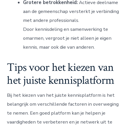
Grotere betrokkenheid:
Actieve deelname
aan de gemeenschap versterkt je verbinding
met andere professionals.
Door kennisdeling en samenwerking te
omarmen, vergroot je niet alleen je eigen
kennis, maar ook die van anderen.
Tips voor het kiezen van
het juiste kennisplatform
Bij het kiezen van het juiste kennisplatform is het
belangrijk om verschillende factoren in overweging
te nemen. Een goed platform kan je helpen je
vaardigheden te verbeteren en je netwerk uit te