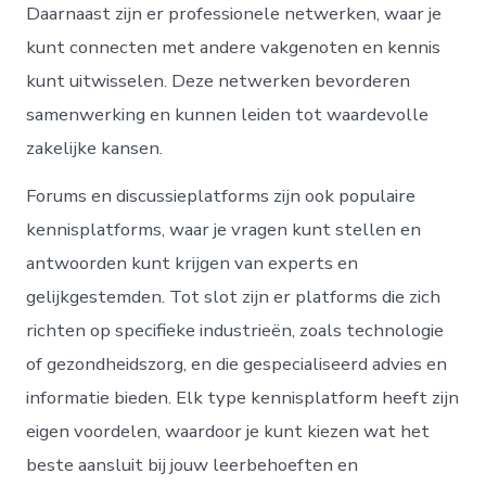
Daarnaast zijn er professionele netwerken, waar je
kunt connecten met andere vakgenoten en kennis
kunt uitwisselen. Deze netwerken bevorderen
samenwerking en kunnen leiden tot waardevolle
zakelijke kansen.
Forums en discussieplatforms zijn ook populaire
kennisplatforms, waar je vragen kunt stellen en
antwoorden kunt krijgen van experts en
gelijkgestemden. Tot slot zijn er platforms die zich
richten op specifieke industrieën, zoals technologie
of gezondheidszorg, en die gespecialiseerd advies en
informatie bieden. Elk type kennisplatform heeft zijn
eigen voordelen, waardoor je kunt kiezen wat het
beste aansluit bij jouw leerbehoeften en