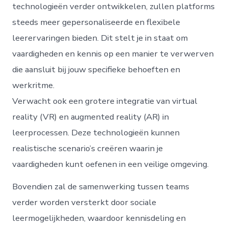
technologieën verder ontwikkelen, zullen platforms
steeds meer gepersonaliseerde en flexibele
leerervaringen bieden. Dit stelt je in staat om
vaardigheden en kennis op een manier te verwerven
die aansluit bij jouw specifieke behoeften en
werkritme.
Verwacht ook een grotere integratie van virtual
reality (VR) en augmented reality (AR) in
leerprocessen. Deze technologieën kunnen
realistische scenario’s creëren waarin je
vaardigheden kunt oefenen in een veilige omgeving.
Bovendien zal de samenwerking tussen teams
verder worden versterkt door sociale
leermogelijkheden, waardoor kennisdeling en