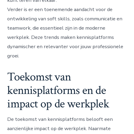
kunt leren van elkaar.
Verder is er een toenemende aandacht voor de
ontwikkeling van soft skills, zoals communicatie en
teamwork, die essentieel zijn in de moderne
werkplek. Deze trends maken kennisplatforms
dynamischer en relevanter voor jouw professionele
groei.
Toekomst van
kennisplatforms en de
impact op de werkplek
De toekomst van kennisplatforms belooft een
aanzienlijke impact op de werkplek. Naarmate