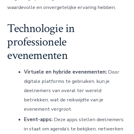
waardevolle en onvergetelijke ervaring hebben.
Technologie in
professionele
evenementen
Virtuele en hybride evenementen:
Door
digitale platforms te gebruiken, kun je
deelnemers van overal ter wereld
betrekken, wat de reikwijdte van je
evenement vergroot.
Event-apps:
Deze apps stellen deelnemers
in staat om agenda’s te bekijken, netwerken