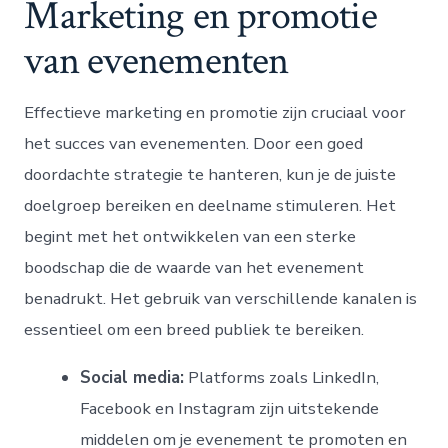
Marketing en promotie
van evenementen
Effectieve marketing en promotie zijn cruciaal voor
het succes van evenementen. Door een goed
doordachte strategie te hanteren, kun je de juiste
doelgroep bereiken en deelname stimuleren. Het
begint met het ontwikkelen van een sterke
boodschap die de waarde van het evenement
benadrukt. Het gebruik van verschillende kanalen is
essentieel om een breed publiek te bereiken.
Social media:
Platforms zoals LinkedIn,
Facebook en Instagram zijn uitstekende
middelen om je evenement te promoten en