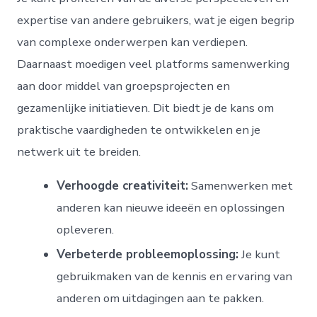
expertise van andere gebruikers, wat je eigen begrip
van complexe onderwerpen kan verdiepen.
Daarnaast moedigen veel platforms samenwerking
aan door middel van groepsprojecten en
gezamenlijke initiatieven. Dit biedt je de kans om
praktische vaardigheden te ontwikkelen en je
netwerk uit te breiden.
Verhoogde creativiteit:
Samenwerken met
anderen kan nieuwe ideeën en oplossingen
opleveren.
Verbeterde probleemoplossing:
Je kunt
gebruikmaken van de kennis en ervaring van
anderen om uitdagingen aan te pakken.